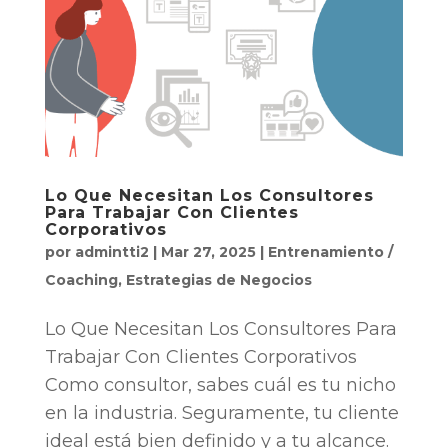
Lo Que Necesitan Los Consultores
Para Trabajar Con Clientes
Corporativos
por
admintti2
|
Mar 27, 2025
|
Entrenamiento /
Coaching
,
Estrategias de Negocios
Lo Que Necesitan Los Consultores Para
Trabajar Con Clientes Corporativos
Como consultor, sabes cuál es tu nicho
en la industria. Seguramente, tu cliente
ideal está bien definido y a tu alcance.