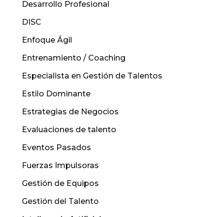
Desarrollo Profesional
DISC
Enfoque Ágil
Entrenamiento / Coaching
Especialista en Gestión de Talentos
Estilo Dominante
Estrategias de Negocios
Evaluaciones de talento
Eventos Pasados
Fuerzas Impulsoras
Gestión de Equipos
Gestión del Talento