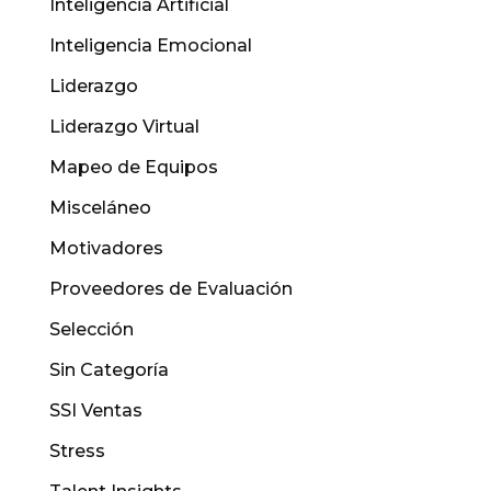
Inteligencia Artificial
Inteligencia Emocional
Liderazgo
Liderazgo Virtual
Mapeo de Equipos
Misceláneo
Motivadores
Proveedores de Evaluación
Selección
Sin Categoría
SSI Ventas
Stress