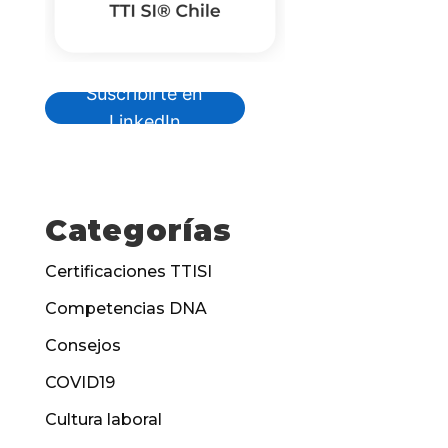
Suscribirte en
LinkedIn
Categorías
Certificaciones TTISI
Competencias DNA
Consejos
COVID19
Cultura laboral