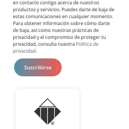
en contacto contigo acerca de nuestros
productos y servicios. Puedes darte de baja de
estas comunicaciones en cualquier momento.
Para obtener información sobre cómo darte
de baja, así como nuestras prácticas de
privacidad y el compromiso de proteger tu
privacidad, consulta nuestra
Política de
privacidad
.