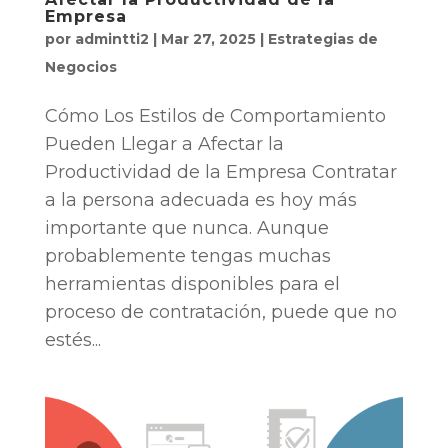
Empresa
por
admintti2
|
Mar 27, 2025
|
Estrategias de
Negocios
Cómo Los Estilos de Comportamiento
Pueden Llegar a Afectar la
Productividad de la Empresa Contratar
a la persona adecuada es hoy más
importante que nunca. Aunque
probablemente tengas muchas
herramientas disponibles para el
proceso de contratación, puede que no
estés...