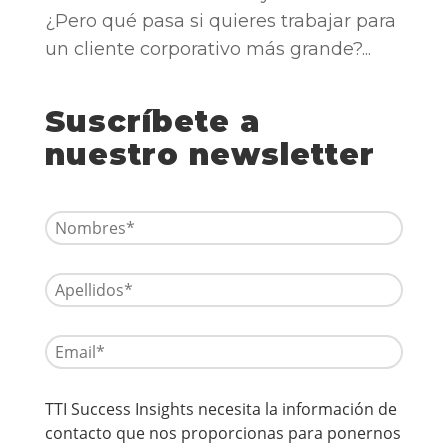
¿Pero qué pasa si quieres trabajar para
un cliente corporativo más grande?...
Suscríbete a
nuestro newsletter
TTI Success Insights necesita la información de
contacto que nos proporcionas para ponernos