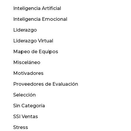
Inteligencia Artificial
Inteligencia Emocional
Liderazgo
Liderazgo Virtual
Mapeo de Equipos
Misceláneo
Motivadores
Proveedores de Evaluación
Selección
Sin Categoría
SSI Ventas
Stress