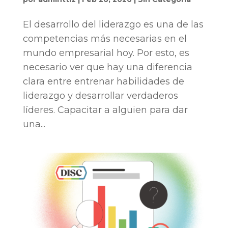
El desarrollo del liderazgo es una de las
competencias más necesarias en el
mundo empresarial hoy. Por esto, es
necesario ver que hay una diferencia
clara entre entrenar habilidades de
liderazgo y desarrollar verdaderos
líderes. Capacitar a alguien para dar
una...