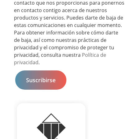
contacto que nos proporcionas para ponernos
en contacto contigo acerca de nuestros
productos y servicios. Puedes darte de baja de
estas comunicaciones en cualquier momento.
Para obtener información sobre cómo darte
de baja, así como nuestras prácticas de
privacidad y el compromiso de proteger tu
privacidad, consulta nuestra
Política de
privacidad
.