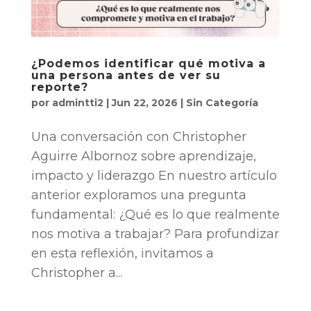
¿Podemos identificar qué motiva a
una persona antes de ver su
reporte?
por
admintti2
|
Jun 22, 2026
|
Sin Categoría
Una conversación con Christopher
Aguirre Albornoz sobre aprendizaje,
impacto y liderazgo En nuestro artículo
anterior exploramos una pregunta
fundamental: ¿Qué es lo que realmente
nos motiva a trabajar? Para profundizar
en esta reflexión, invitamos a
Christopher a...