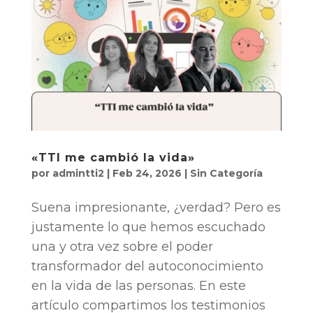
«TTI me cambió la vida»
por
admintti2
|
Feb 24, 2026
|
Sin Categoría
Suena impresionante, ¿verdad? Pero es
justamente lo que hemos escuchado
una y otra vez sobre el poder
transformador del autoconocimiento
en la vida de las personas. En este
artículo compartimos los testimonios