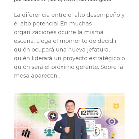
La diferencia entre el alto desempeño y
el alto potencial En muchas
organizaciones ocurre la misma
escena. Llega el momento de decidir
quién ocupará una nueva jefatura,
quién liderará un proyecto estratégico o
quién será el próximo gerente. Sobre la
mesa aparecen...