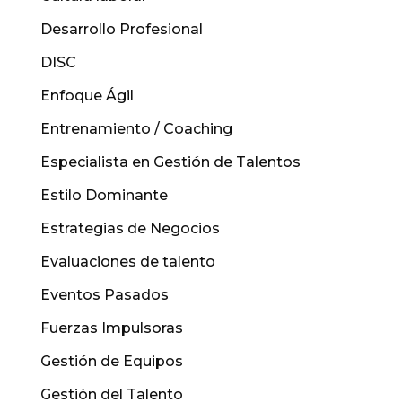
Desarrollo Profesional
DISC
Enfoque Ágil
Entrenamiento / Coaching
Especialista en Gestión de Talentos
Estilo Dominante
Estrategias de Negocios
Evaluaciones de talento
Eventos Pasados
Fuerzas Impulsoras
Gestión de Equipos
Gestión del Talento