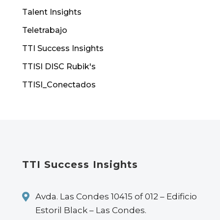
Talent Insights
Teletrabajo
TTI Success Insights
TTISI DISC Rubik's
TTISI_Conectados
TTI Success Insights

Avda. Las Condes 10415 of 012 – Edificio
Estoril Black – Las Condes.