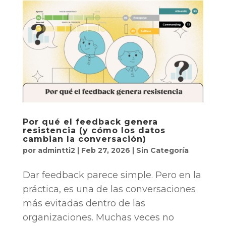
Por qué el feedback genera
resistencia (y cómo los datos
cambian la conversación)
por
admintti2
|
Feb 27, 2026
|
Sin Categoría
Dar feedback parece simple. Pero en la
práctica, es una de las conversaciones
más evitadas dentro de las
organizaciones. Muchas veces no