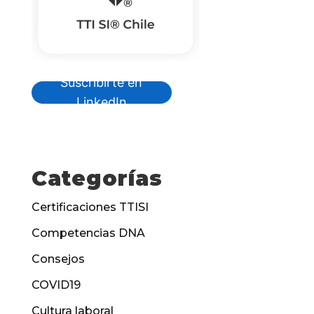
Suscribirte en
LinkedIn
Categorías
Certificaciones TTISI
Competencias DNA
Consejos
COVID19
Cultura laboral