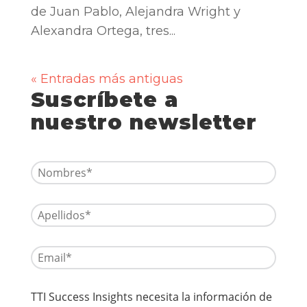
de Juan Pablo, Alejandra Wright y
Alexandra Ortega, tres...
« Entradas más antiguas
Suscríbete a
nuestro newsletter
TTI Success Insights necesita la información de