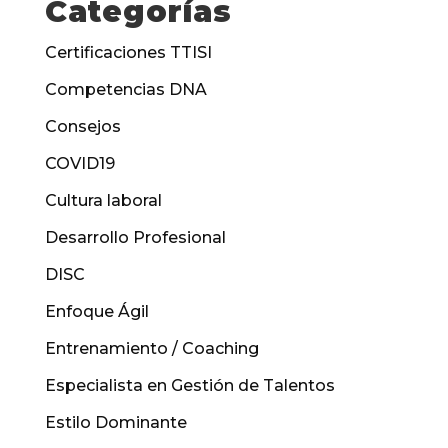
Categorías
Certificaciones TTISI
Competencias DNA
Consejos
COVID19
Cultura laboral
Desarrollo Profesional
DISC
Enfoque Ágil
Entrenamiento / Coaching
Especialista en Gestión de Talentos
Estilo Dominante