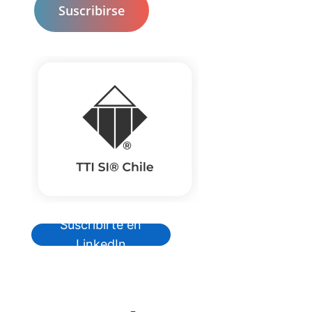
Suscribirte en
LinkedIn