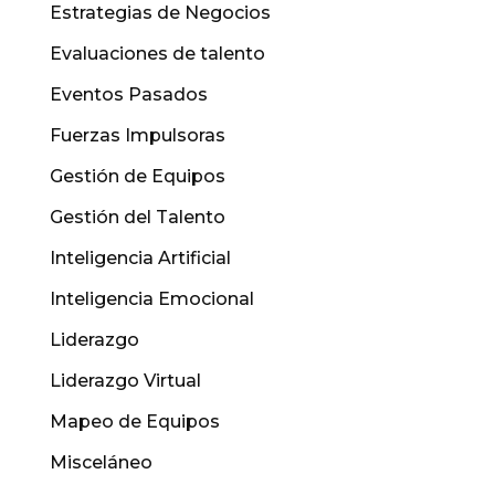
Estrategias de Negocios
Evaluaciones de talento
Eventos Pasados
Fuerzas Impulsoras
Gestión de Equipos
Gestión del Talento
Inteligencia Artificial
Inteligencia Emocional
Liderazgo
Liderazgo Virtual
Mapeo de Equipos
Misceláneo