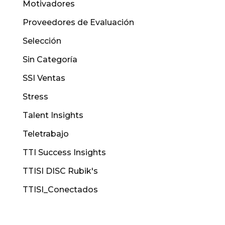
Motivadores
Proveedores de Evaluación
Selección
Sin Categoría
SSI Ventas
Stress
Talent Insights
Teletrabajo
TTI Success Insights
TTISI DISC Rubik's
TTISI_Conectados