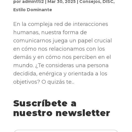
por
admintti2
|
Mar 30, 2025
|
Consejos
,
DISC
,
Estilo Dominante
En la compleja red de interacciones
humanas, nuestra forma de
comunicarnos juega un papel crucial
en cómo nos relacionamos con los
demás y en cómo nos perciben en el
mundo. ¿Te consideras una persona
decidida, enérgica y orientada a los
objetivos? O quizás te...
Suscríbete a
nuestro newsletter