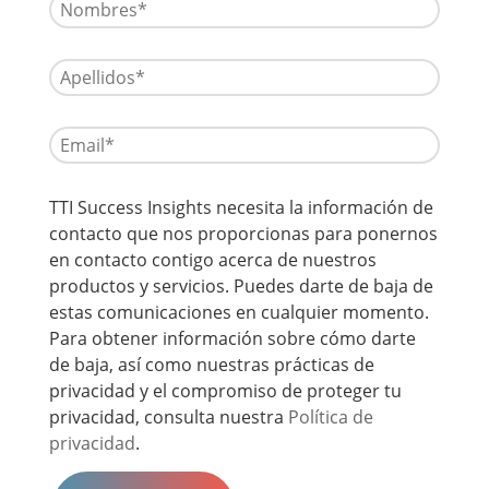
TTI Success Insights necesita la información de
contacto que nos proporcionas para ponernos
en contacto contigo acerca de nuestros
productos y servicios. Puedes darte de baja de
estas comunicaciones en cualquier momento.
Para obtener información sobre cómo darte
de baja, así como nuestras prácticas de
privacidad y el compromiso de proteger tu
privacidad, consulta nuestra
Política de
privacidad
.