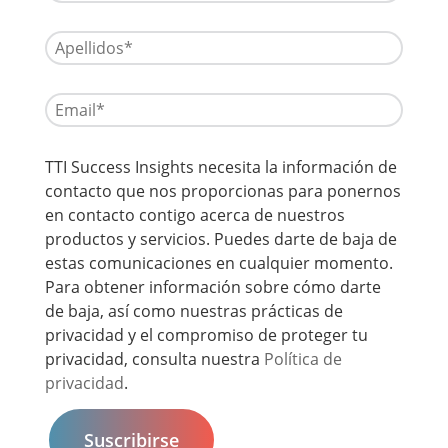
TTI Success Insights necesita la información de
contacto que nos proporcionas para ponernos
en contacto contigo acerca de nuestros
productos y servicios. Puedes darte de baja de
estas comunicaciones en cualquier momento.
Para obtener información sobre cómo darte
de baja, así como nuestras prácticas de
privacidad y el compromiso de proteger tu
privacidad, consulta nuestra
Política de
privacidad
.