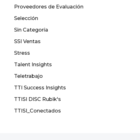
Proveedores de Evaluación
Selección
Sin Categoría
SSI Ventas
Stress
Talent Insights
Teletrabajo
TTI Success Insights
TTISI DISC Rubik's
TTISI_Conectados