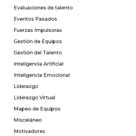
Evaluaciones de talento
Eventos Pasados
Fuerzas Impulsoras
Gestión de Equipos
Gestión del Talento
Inteligencia Artificial
Inteligencia Emocional
Liderazgo
Liderazgo Virtual
Mapeo de Equipos
Misceláneo
Motivadores