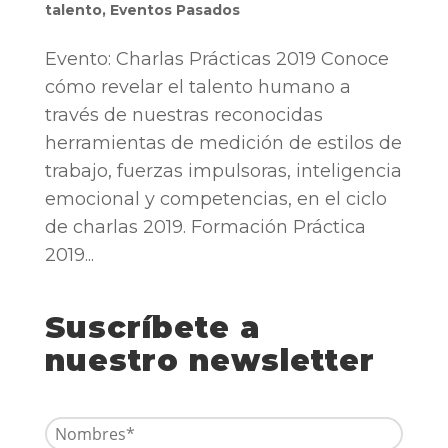
talento
,
Eventos Pasados
Evento: Charlas Prácticas 2019 Conoce
cómo revelar el talento humano a
través de nuestras reconocidas
herramientas de medición de estilos de
trabajo, fuerzas impulsoras, inteligencia
emocional y competencias, en el ciclo
de charlas 2019. Formación Práctica
2019...
Suscríbete a
nuestro newsletter