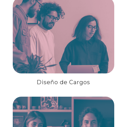
DISEÑO DE CARGOS
Diseño de Cargos