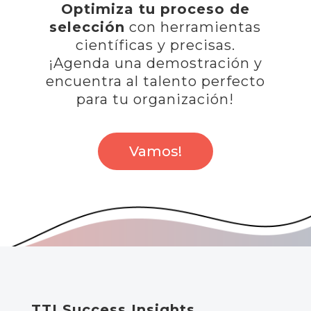
Optimiza tu proceso de
selección
con herramientas
científicas y precisas.
¡Agenda una demostración y
encuentra al talento perfecto
para tu organización!
Vamos!
TTI Success Insights