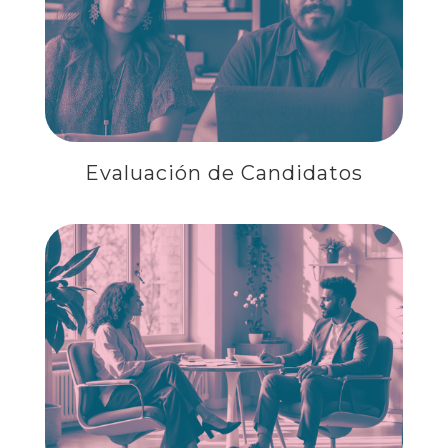
EVALUACION DE CANDIDATOS
Evaluación de Candidatos
PRECISIÓN DE ENTREVISTAS