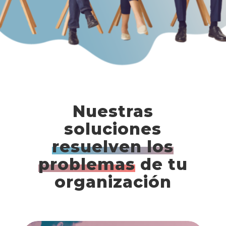
Nuestras
soluciones
resuelven los
problemas
de tu
organización