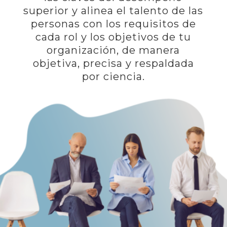
superior y alinea el talento de las
personas con los requisitos de
cada rol y los objetivos de tu
organización, de manera
objetiva, precisa y respaldada
por ciencia.