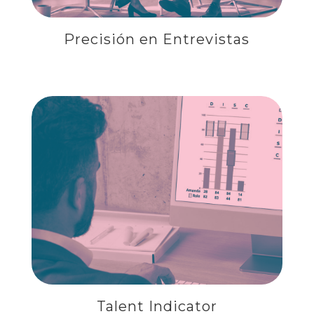
Precisión en Entrevistas
TALENT INDICATOR
Talent Indicator