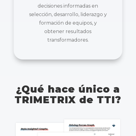
decisiones informadas en
selección, desarrollo, liderazgo y
formación de equipos, y
obtener resultados
transformadores.
¿Qué hace único a
TRIMETRIX de TTI?