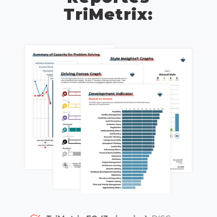
TriMetrix: