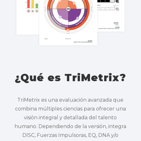
¿Qué es TriMetrix?
TriMetrix es una evaluación avanzada que
combina múltiples ciencias para ofrecer una
visión integral y detallada del talento
humano. Dependiendo de la versión, integra
DISC, Fuerzas Impulsoras, EQ, DNA y/o