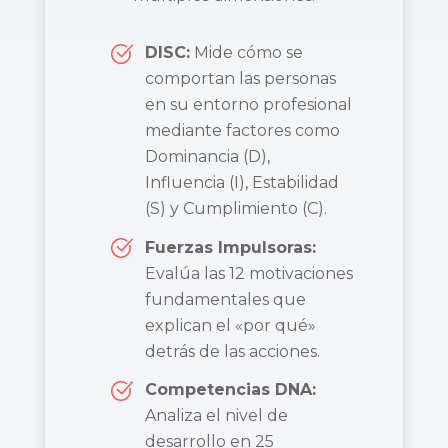
DISC:
Mide cómo se
comportan las personas
en su entorno profesional
mediante factores como
Dominancia (D),
Influencia (I), Estabilidad
(S) y Cumplimiento (C).
Fuerzas Impulsoras:
Evalúa las 12 motivaciones
fundamentales que
explican el «por qué»
detrás de las acciones.
Competencias DNA:
Analiza el nivel de
desarrollo en 25