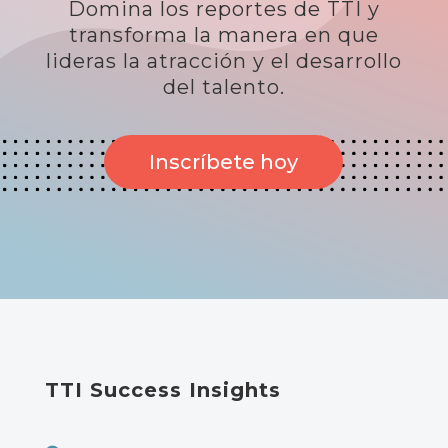
Domina los reportes de TTI y
transforma la manera en que
lideras la atracción y el desarrollo
del talento.
Inscríbete hoy
TTI Success Insights