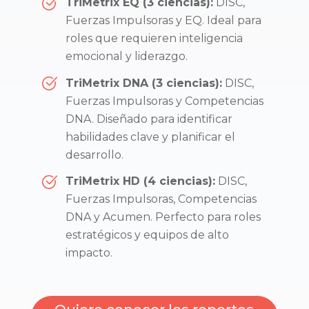
TriMetrix EQ (3 ciencias):
DISC,
Fuerzas Impulsoras y EQ. Ideal para
roles que requieren inteligencia
emocional y liderazgo.
TriMetrix DNA (3 ciencias):
DISC,
Fuerzas Impulsoras y Competencias
DNA. Diseñado para identificar
habilidades clave y planificar el
desarrollo.
TriMetrix HD (4 ciencias):
DISC,
Fuerzas Impulsoras, Competencias
DNA y Acumen. Perfecto para roles
estratégicos y equipos de alto
impacto.