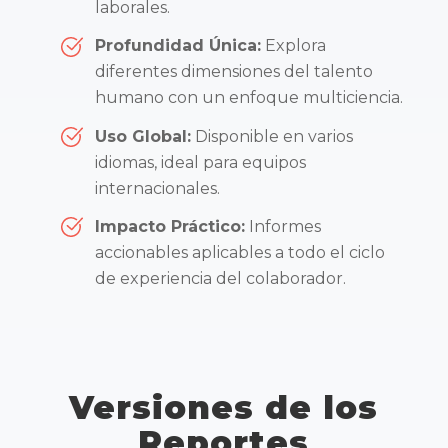
laborales.
Profundidad Única:
Explora
diferentes dimensiones del talento
humano con un enfoque multiciencia.
Uso Global:
Disponible en varios
idiomas, ideal para equipos
internacionales.
Impacto Práctico:
Informes
accionables aplicables a todo el ciclo
de experiencia del colaborador.
Versiones de los
Reportes