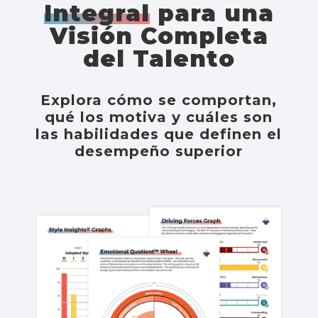
Integral
para una
Visión Completa
del Talento
Explora cómo se comportan,
qué los motiva y cuáles son
las habilidades que definen el
desempeño superior