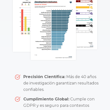
Precisión Científica:
Más de 40 años
de investigación garantizan resultados
confiables.
Cumplimiento Global:
Cumple con
GDPR y es seguro para contextos