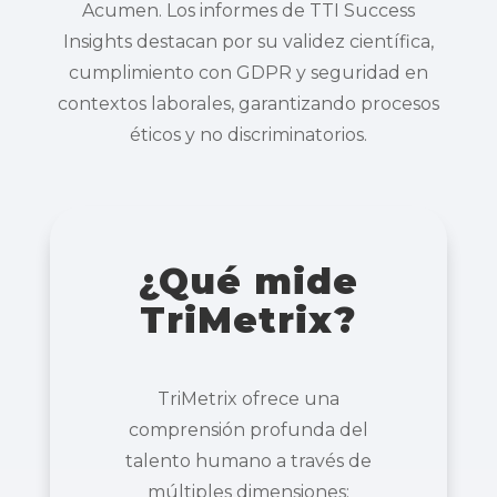
Acumen. Los informes de TTI Success
Insights destacan por su validez científica,
cumplimiento con GDPR y seguridad en
contextos laborales, garantizando procesos
éticos y no discriminatorios.
¿Qué mide
TriMetrix?
TriMetrix ofrece una
comprensión profunda del
talento humano a través de
múltiples dimensiones: