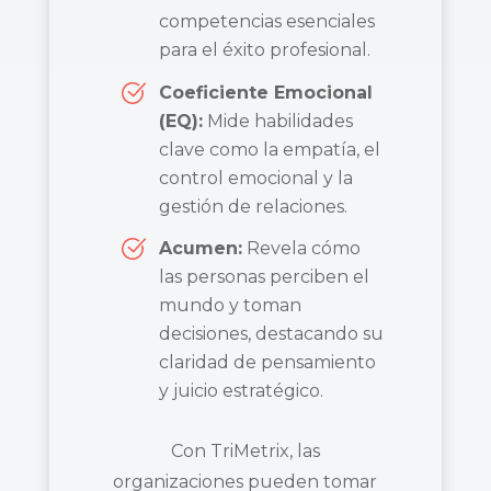
competencias esenciales
para el éxito profesional.
Coeficiente Emocional
(EQ):
Mide habilidades
clave como la empatía, el
control emocional y la
gestión de relaciones.
Acumen:
Revela cómo
las personas perciben el
mundo y toman
decisiones, destacando su
claridad de pensamiento
y juicio estratégico.
Con TriMetrix, las
organizaciones pueden tomar