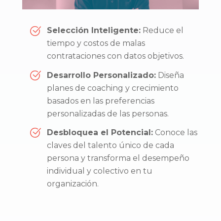
Selección Inteligente:
Reduce el
tiempo y costos de malas
contrataciones con datos objetivos.
Desarrollo Personalizado:
Diseña
planes de coaching y crecimiento
basados en las preferencias
personalizadas de las personas.
Desbloquea el Potencial:
Conoce las
claves del talento único de cada
persona y transforma el desempeño
individual y colectivo en tu
organización.