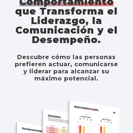
Comportamiento
que Transforma el
Liderazgo, la
Comunicación y el
Desempeño.
Descubre cómo las personas
prefieren actuar, comunicarse
y liderar para alcanzar su
máximo potencial.