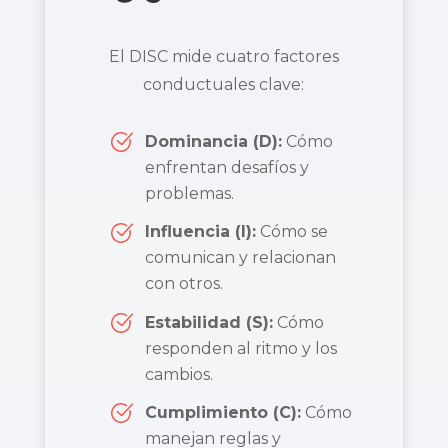
El DISC mide cuatro factores
conductuales clave:
Dominancia (D):
Cómo
enfrentan desafíos y
problemas.
Influencia (I):
Cómo se
comunican y relacionan
con otros.
Estabilidad (S):
Cómo
responden al ritmo y los
cambios.
Cumplimiento (C):
Cómo
manejan reglas y