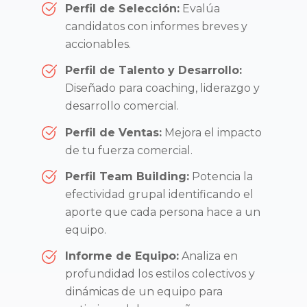
Perfil de Selección:
Evalúa
candidatos con informes breves y
accionables.
Perfil de Talento y Desarrollo:
Diseñado para coaching, liderazgo y
desarrollo comercial.
Perfil de Ventas:
Mejora el impacto
de tu fuerza comercial.
Perfil Team Building:
Potencia la
efectividad grupal identificando el
aporte que cada persona hace a un
equipo.
Informe de Equipo:
Analiza en
profundidad los estilos colectivos y
dinámicas de un equipo para