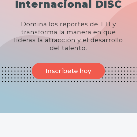
Internacional DISC
Domina los reportes de TTI y
transforma la manera en que
lideras la atracción y el desarrollo
del talento.
Inscríbete hoy