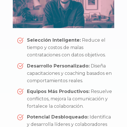
Selección Inteligente:
Reduce el
tiempo y costos de malas
contrataciones con datos objetivos.
Desarrollo Personalizado:
Diseña
capacitaciones y coaching basados en
comportamientos reales.
Equipos Más Productivos:
Resuelve
conflictos, mejora la comunicación y
fortalece la colaboración.
Potencial Desbloqueado:
Identifica
y desarrolla líderes y colaboradores