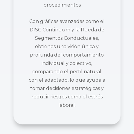
procedimientos.
Con gráficas avanzadas como el
DISC Continuum y la Rueda de
Segmentos Conductuales,
obtienes una visión única y
profunda del comportamiento
individual y colectivo,
comparando el perfil natural
con el adaptado, lo que ayuda a
tomar decisiones estratégicas y
reducir riesgos como el estrés
laboral.