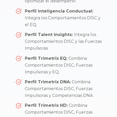
optimizar el desempeño.
Perfil Inteligencia Conductual:
Integra los Comportamientos DISC y
el EQ.
Perfil Talent Insights:
Integra los
Comportamientos DISC y las Fuerzas
Impulsoras.
Perfil Trimetrix EQ:
Combina
Comportamientos DISC, Fuerzas
Impulsoras y EQ.
Perfil Trimetrix DNA:
Combina
Comportamientos DISC, Fuerzas
Impulsoras y Competencias DNA.
Perfil Trimetrix HD:
Combina
Comportamientos DISC, Fuerzas