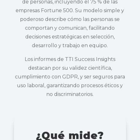
de personas, incluyendo el 75 % de las
empresas Fortune 500. Su modelo simple y
poderoso describe cómo las personas se
comportan y comunican, facilitando
decisiones estratégicas en selección,
desarrollo y trabajo en equipo.
Los informes de TTI Success Insights
destacan por su validez científica,
cumplimiento con GDPR, y ser seguros para
uso laboral, garantizando procesos éticos y
no discriminatorios.
¿Qué mide?