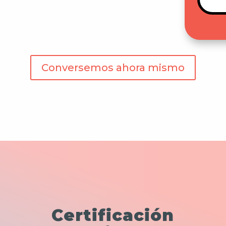
Conversemos ahora mismo
Certificación