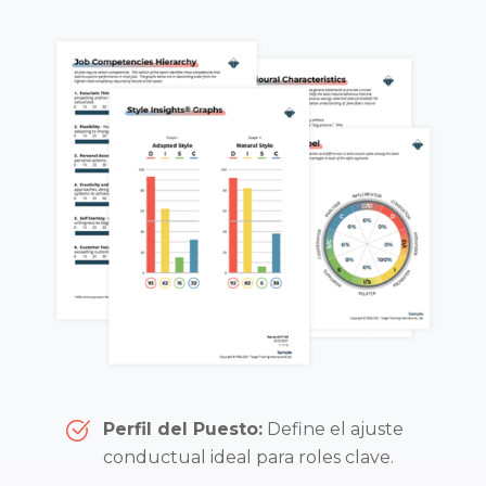
Perfil del Puesto:
Define el ajuste
conductual ideal para roles clave.