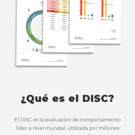
¿Qué es el DISC?
El DISC es la evaluación de comportamiento
líder a nivel mundial, utilizada por millones