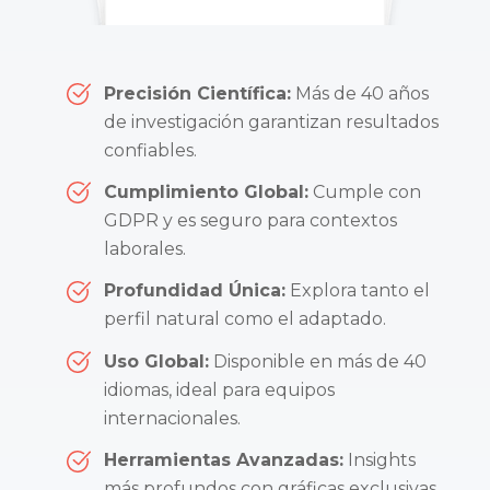
Precisión Científica:
Más de 40 años
de investigación garantizan resultados
confiables.
Cumplimiento Global:
Cumple con
GDPR y es seguro para contextos
laborales.
Profundidad Única:
Explora tanto el
perfil natural como el adaptado.
Uso Global:
Disponible en más de 40
idiomas, ideal para equipos
internacionales.
Herramientas Avanzadas:
Insights
más profundos con gráficas exclusivas