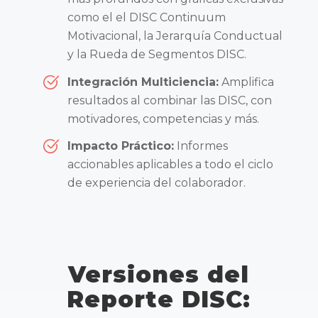
como el el DISC Continuum
Motivacional, la Jerarquía Conductual
y la Rueda de Segmentos DISC.
Integración Multiciencia:
Amplifica
resultados al combinar las DISC, con
motivadores, competencias y más.
Impacto Práctico:
Informes
accionables aplicables a todo el ciclo
de experiencia del colaborador.
Versiones del
Reporte DISC: