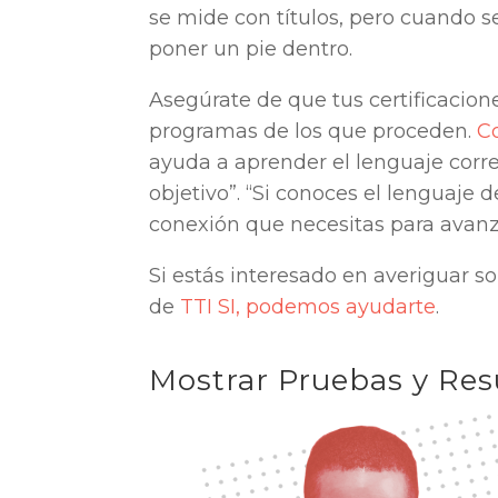
se mide con títulos, pero cuando 
poner un pie dentro.
Asegúrate de que tus certificacione
programas de los que proceden.
C
ayuda a aprender el lenguaje corr
objetivo”. “Si conoces el lenguaje 
conexión que necesitas para avanz
Si estás interesado en averiguar so
de
TTI SI, podemos ayudarte
.
Mostrar Pruebas y Res