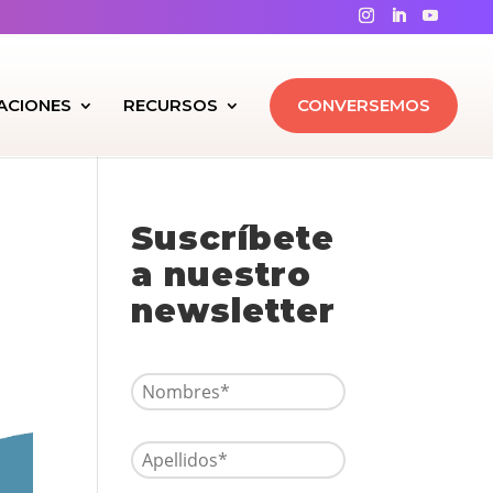
CACIONES
RECURSOS
CONVERSEMOS
Suscríbete
a nuestro
newsletter