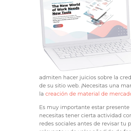
admiten hacer juicios sobre la cr
de su sitio web. ¡Necesitas una mar
la
creación de material de mercad
Es muy importante estar presente e
necesitas tener cierta actividad co
redes sociales antes de revisar tu