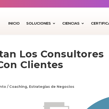
INICIO
SOLUCIONES
CIENCIAS
CERTIFI
tan Los Consultores
Con Clientes
nto / Coaching
,
Estrategias de Negocios