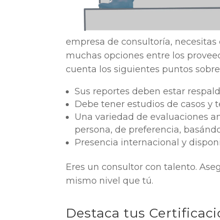
empresa de consultoría, necesitas 
muchas opciones entre los provee
cuenta los siguientes puntos sobre 
Sus reportes deben estar respald
Debe tener estudios de casos y
Una variedad de evaluaciones am
persona, de preferencia, basándo
Presencia internacional y dispon
Eres un consultor con talento. Ase
mismo nivel que tú.
Destaca tus Certifica