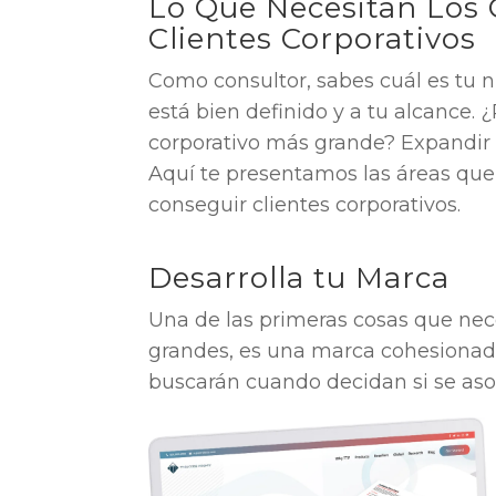
Lo Que Necesitan Los 
Clientes Corporativos
Como consultor, sabes cuál es tu ni
está bien definido y a tu alcance. 
corporativo más grande? Expandir t
Aquí te presentamos las áreas que
conseguir clientes corporativos.
Desarrolla tu Marca
Una de las primeras cosas que nece
grandes, es una marca cohesionada
buscarán cuando decidan si se aso