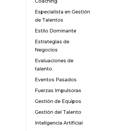
Coaching
Especialista en Gestión
de Talentos
Estilo Dominante
Estrategias de
Negocios
Evaluaciones de
talento
Eventos Pasados
Fuerzas Impulsoras
Gestión de Equipos
Gestión del Talento
Inteligencia Artificial