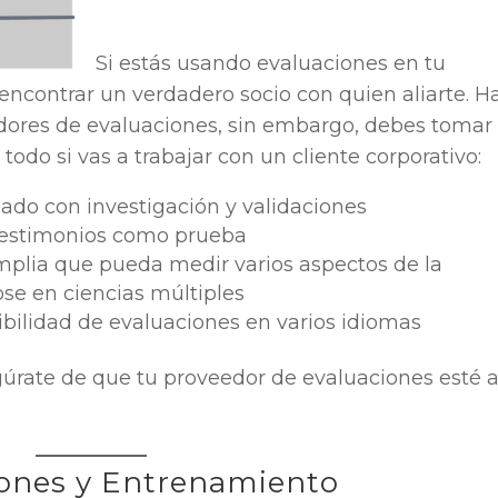
Si estás usando evaluaciones en tu
encontrar un verdadero socio con quien aliarte. H
dores de evaluaciones, sin embargo, debes tomar
todo si vas a trabajar con un cliente corporativo:
ado con investigación y validaciones
 testimonios como prueba
plia que pueda medir varios aspectos de la
se en ciencias múltiples
ibilidad de evaluaciones en varios idiomas
gúrate de que tu proveedor de evaluaciones esté a
ciones y Entrenamiento