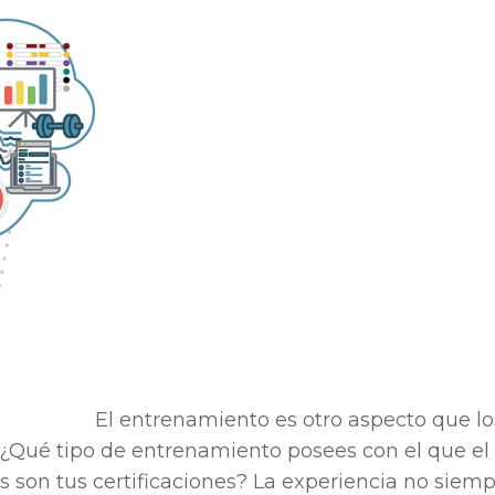
El entrenamiento es otro aspecto que lo
. ¿Qué tipo de entrenamiento posees con el que el
s son tus certificaciones? La experiencia no siem