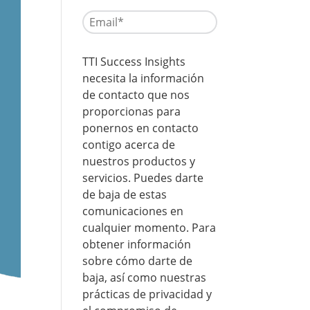
TTI Success Insights
necesita la información
de contacto que nos
proporcionas para
ponernos en contacto
contigo acerca de
nuestros productos y
servicios. Puedes darte
de baja de estas
comunicaciones en
cualquier momento. Para
obtener información
sobre cómo darte de
baja, así como nuestras
prácticas de privacidad y