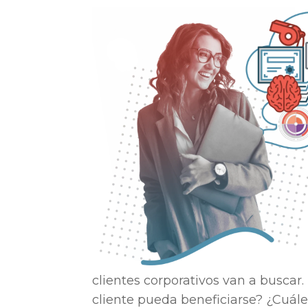
clientes corporativos van a buscar
cliente pueda beneficiarse? ¿Cuále