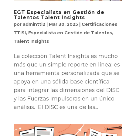
EGT Especialista en Gestión de
Talentos Talent Insights
por
admintti2
|
Mar 30, 2025
|
Certificaciones
TTISI
,
Especialista en Gestión de Talentos
,
Talent Insights
La colección Talent Insights es mucho
más que un simple reporte en línea; es
una herramienta personalizada que se
apoya en una sólida base científica
para integrar las dimensiones del DISC
y las Fuerzas Impulsoras en un único
análisis. El DISC es una de las...