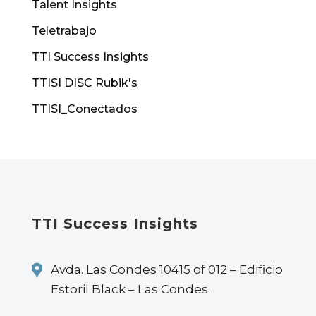
Talent Insights
Teletrabajo
TTI Success Insights
TTISI DISC Rubik's
TTISI_Conectados
TTI Success Insights

Avda. Las Condes 10415 of 012 – Edificio
Estoril Black – Las Condes.