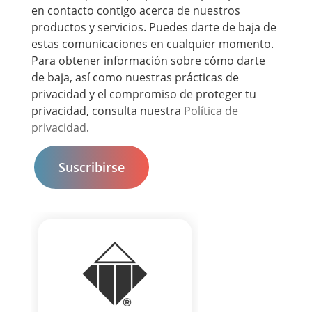
en contacto contigo acerca de nuestros
productos y servicios. Puedes darte de baja de
estas comunicaciones en cualquier momento.
Para obtener información sobre cómo darte
de baja, así como nuestras prácticas de
privacidad y el compromiso de proteger tu
privacidad, consulta nuestra
Política de
privacidad
.