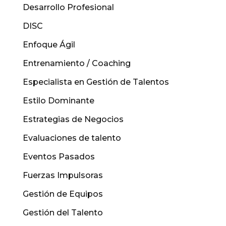
Desarrollo Profesional
DISC
Enfoque Ágil
Entrenamiento / Coaching
Especialista en Gestión de Talentos
Estilo Dominante
Estrategias de Negocios
Evaluaciones de talento
Eventos Pasados
Fuerzas Impulsoras
Gestión de Equipos
Gestión del Talento