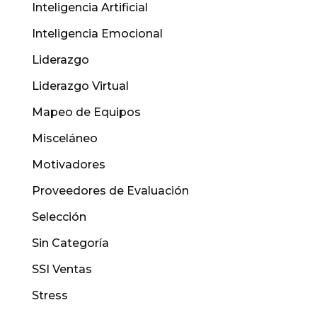
Inteligencia Artificial
Inteligencia Emocional
Liderazgo
Liderazgo Virtual
Mapeo de Equipos
Misceláneo
Motivadores
Proveedores de Evaluación
Selección
Sin Categoría
SSI Ventas
Stress