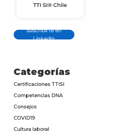
Suscribirte en
LinkedIn
Categorías
Certificaciones TTISI
Competencias DNA
Consejos
COVID19
Cultura laboral