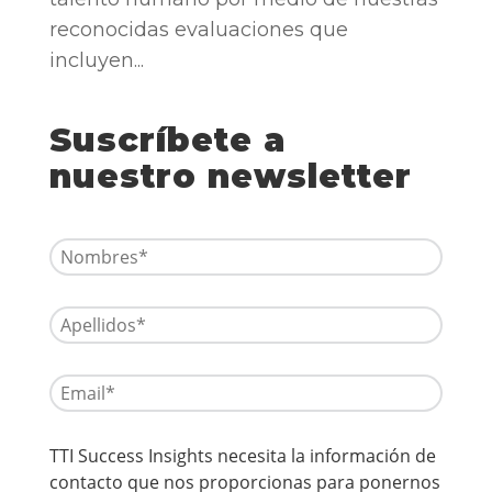
reconocidas evaluaciones que
incluyen...
Suscríbete a
nuestro newsletter
TTI Success Insights necesita la información de
contacto que nos proporcionas para ponernos