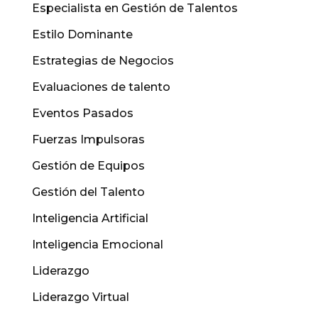
Especialista en Gestión de Talentos
Estilo Dominante
Estrategias de Negocios
Evaluaciones de talento
Eventos Pasados
Fuerzas Impulsoras
Gestión de Equipos
Gestión del Talento
Inteligencia Artificial
Inteligencia Emocional
Liderazgo
Liderazgo Virtual