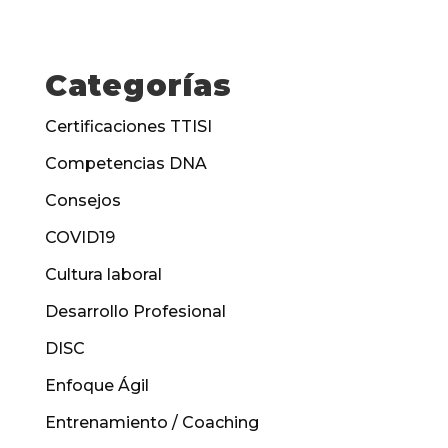
Categorías
Certificaciones TTISI
Competencias DNA
Consejos
COVID19
Cultura laboral
Desarrollo Profesional
DISC
Enfoque Ágil
Entrenamiento / Coaching