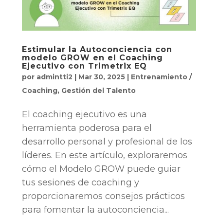
Estimular la Autoconciencia con
modelo GROW en el Coaching
Ejecutivo con Trimetrix EQ
por
admintti2
|
Mar 30, 2025
|
Entrenamiento /
Coaching
,
Gestión del Talento
El coaching ejecutivo es una
herramienta poderosa para el
desarrollo personal y profesional de los
líderes. En este artículo, exploraremos
cómo el Modelo GROW puede guiar
tus sesiones de coaching y
proporcionaremos consejos prácticos
para fomentar la autoconciencia...