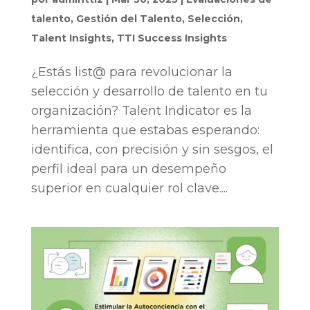
talento
,
Gestión del Talento
,
Selección
,
Talent Insights
,
TTI Success Insights
¿Estás list@ para revolucionar la
selección y desarrollo de talento en tu
organización? Talent Indicator es la
herramienta que estabas esperando:
identifica, con precisión y sin sesgos, el
perfil ideal para un desempeño
superior en cualquier rol clave....