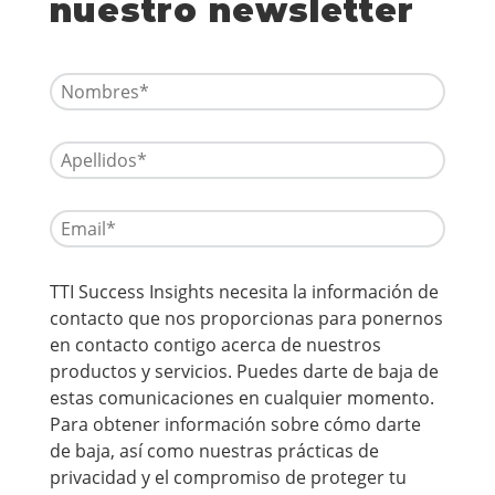
nuestro newsletter
TTI Success Insights necesita la información de
contacto que nos proporcionas para ponernos
en contacto contigo acerca de nuestros
productos y servicios. Puedes darte de baja de
estas comunicaciones en cualquier momento.
Para obtener información sobre cómo darte
de baja, así como nuestras prácticas de
privacidad y el compromiso de proteger tu