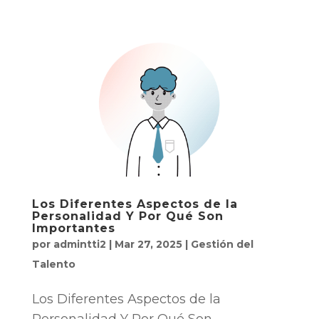
Los Diferentes Aspectos de la
Personalidad Y Por Qué Son
Importantes
por
admintti2
|
Mar 27, 2025
|
Gestión del
Talento
Los Diferentes Aspectos de la
Personalidad Y Por Qué Son