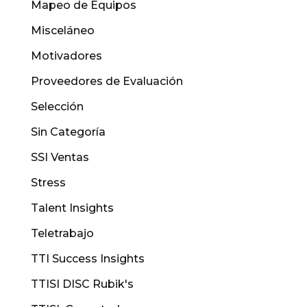
Mapeo de Equipos
Misceláneo
Motivadores
Proveedores de Evaluación
Selección
Sin Categoría
SSI Ventas
Stress
Talent Insights
Teletrabajo
TTI Success Insights
TTISI DISC Rubik's