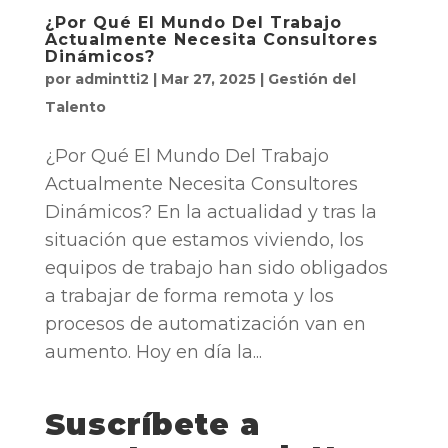
¿Por Qué El Mundo Del Trabajo
Actualmente Necesita Consultores
Dinámicos?
por
admintti2
|
Mar 27, 2025
|
Gestión del
Talento
¿Por Qué El Mundo Del Trabajo
Actualmente Necesita Consultores
Dinámicos? En la actualidad y tras la
situación que estamos viviendo, los
equipos de trabajo han sido obligados
a trabajar de forma remota y los
procesos de automatización van en
aumento. Hoy en día la...
Suscríbete a