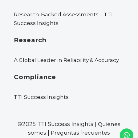
Research-Backed Assessments – TTI
Success Insights
Research
A Global Leader in Reliability & Accuracy
Compliance
TTI Success Insights
©2025 TTI Success Insights |
Quienes
|
somos
Preguntas frecuentes