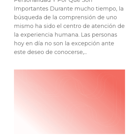
Importantes Durante mucho tiempo, la
búsqueda de la comprensión de uno
mismo ha sido el centro de atención de
la experiencia humana. Las personas
hoy en día no son la excepción ante
este deseo de conocerse,...