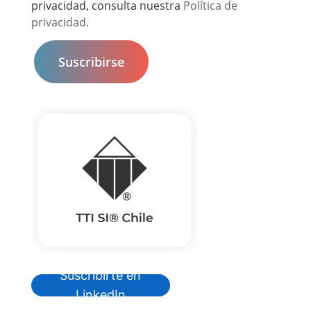
privacidad, consulta nuestra
Política de
privacidad
.
Suscribirte en
LinkedIn