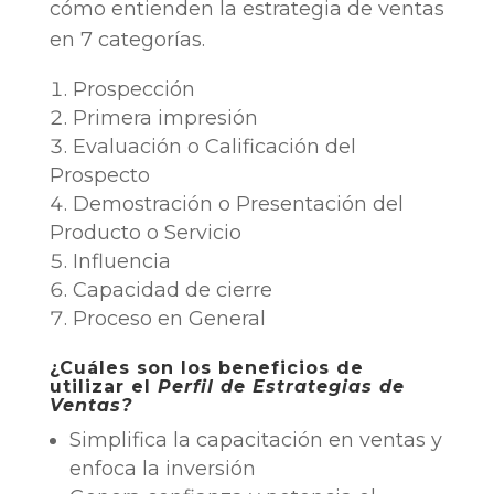
cómo entienden la estrategia de ventas
en 7 categorías.
Prospección
Primera impresión
Evaluación o Calificación del
Prospecto
Demostración o Presentación del
Producto o Servicio
Influencia
Capacidad de cierre
Proceso en General
¿Cuáles son los beneficios de
utilizar el
Perfil de Estrategias de
Ventas?
Simplifica la capacitación en ventas y
enfoca la inversión