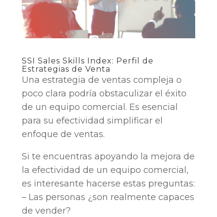
SSI Sales Skills Index: Perfil de
Estrategias de Venta
Una estrategia de ventas compleja o
poco clara podría obstaculizar el éxito
de un equipo comercial. Es esencial
para su efectividad simplificar el
enfoque de ventas.
Si te encuentras apoyando la mejora de
la efectividad de un equipo comercial,
es interesante hacerse estas preguntas:
– Las personas ¿son realmente capaces
de vender?