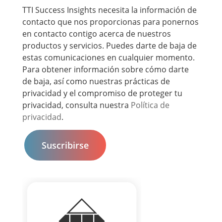
TTI Success Insights necesita la información de
contacto que nos proporcionas para ponernos
en contacto contigo acerca de nuestros
productos y servicios. Puedes darte de baja de
estas comunicaciones en cualquier momento.
Para obtener información sobre cómo darte
de baja, así como nuestras prácticas de
privacidad y el compromiso de proteger tu
privacidad, consulta nuestra
Política de
privacidad
.