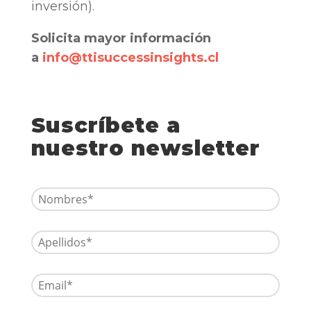
inversión).
Solicita mayor información
a
info@ttisuccessinsights.cl
Suscríbete a
nuestro newsletter