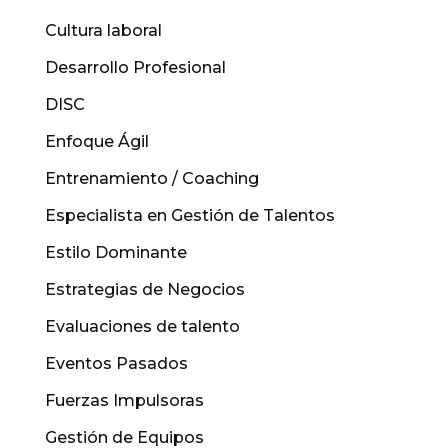
Cultura laboral
Desarrollo Profesional
DISC
Enfoque Ágil
Entrenamiento / Coaching
Especialista en Gestión de Talentos
Estilo Dominante
Estrategias de Negocios
Evaluaciones de talento
Eventos Pasados
Fuerzas Impulsoras
Gestión de Equipos