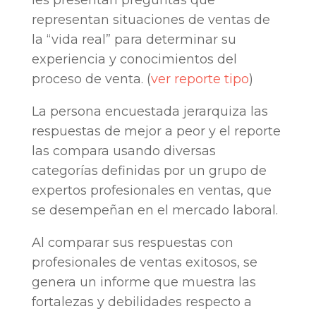
representan situaciones de ventas de
la “vida real” para determinar su
experiencia y conocimientos del
proceso de venta. (
ver reporte tipo
)
La persona encuestada jerarquiza las
respuestas de mejor a peor y el reporte
las compara usando diversas
categorías definidas por un grupo de
expertos profesionales en ventas, que
se desempeñan en el mercado laboral.
Al comparar sus respuestas con
profesionales de ventas exitosos, se
genera un informe que muestra las
fortalezas y debilidades respecto a