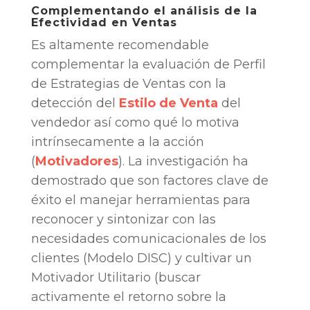
Complementando el análisis de la
Efectividad en Ventas
Es altamente recomendable
complementar la evaluación de Perfil
de Estrategias de Ventas con la
detección del
Estilo de Venta
del
vendedor así como qué lo motiva
intrínsecamente a la acción
(
Motivadores
). La investigación ha
demostrado que son factores clave de
éxito el manejar herramientas para
reconocer y sintonizar con las
necesidades comunicacionales de los
clientes (Modelo DISC) y cultivar un
Motivador Utilitario (buscar
activamente el retorno sobre la