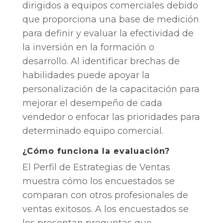
dirigidos a equipos comerciales debido
que proporciona una base de medición
para definir y evaluar la efectividad de
la inversión en la formación o
desarrollo. Al identificar brechas de
habilidades puede apoyar la
personalización de la capacitación para
mejorar el desempeño de cada
vendedor o enfocar las prioridades para
determinado equipo comercial.
¿Cómo funciona la evaluación?
El Perfil de Estrategias de Ventas
muestra cómo los encuestados se
comparan con otros profesionales de
ventas exitosos. A los encuestados se
les presentan preguntas que