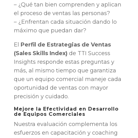
– ¿Qué tan bien comprenden y aplican
el proceso de ventas las personas?
– ¿Enfrentan cada situación dando lo
máximo que puedan dar?
El
Perfil de Estrategias de Ventas
(Sales Skills Index)
de TTI Success
Insights responde estas preguntas y
más, al mismo tiempo que garantiza
que un equipo comercial maneje cada
oportunidad de ventas con mayor
precisión y cuidado.
Mejore la Efectividad en Desarrollo
de Equipos Comerciales
Nuestra evaluación complementa los
esfuerzos en capacitación y coaching