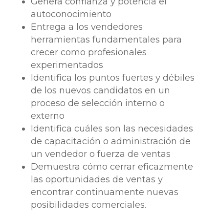
Genera confianza y potencia el
autoconocimiento
Entrega a los vendedores
herramientas fundamentales para
crecer como profesionales
experimentados
Identifica los puntos fuertes y débiles
de los nuevos candidatos en un
proceso de selección interno o
externo
Identifica cuáles son las necesidades
de capacitación o administración de
un vendedor o fuerza de ventas
Demuestra cómo cerrar eficazmente
las oportunidades de ventas y
encontrar continuamente nuevas
posibilidades comerciales.