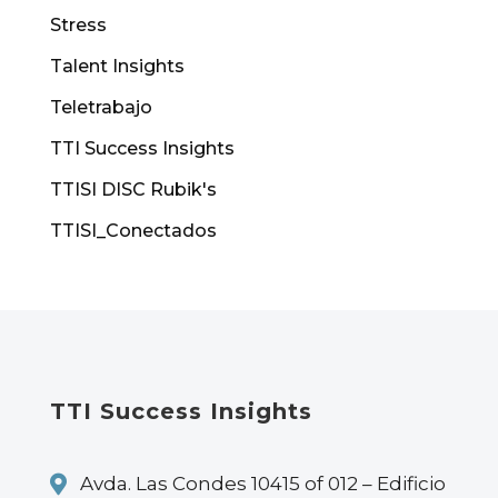
Stress
Talent Insights
Teletrabajo
TTI Success Insights
TTISI DISC Rubik's
TTISI_Conectados
TTI Success Insights

Avda. Las Condes 10415 of 012 – Edificio