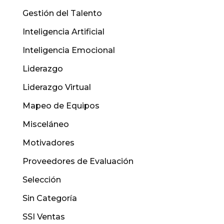
Gestión del Talento
Inteligencia Artificial
Inteligencia Emocional
Liderazgo
Liderazgo Virtual
Mapeo de Equipos
Misceláneo
Motivadores
Proveedores de Evaluación
Selección
Sin Categoría
SSI Ventas