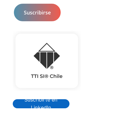
Suscribirte en
LinkedIn