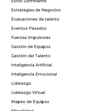
Estilo Dominante
Estrategias de Negocios
Evaluaciones de talento
Eventos Pasados
Fuerzas Impulsoras
Gestión de Equipos
Gestión del Talento
Inteligencia Artificial
Inteligencia Emocional
Liderazgo
Liderazgo Virtual
Mapeo de Equipos
Misceláneo