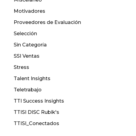
Motivadores
Proveedores de Evaluación
Selección
Sin Categoría
SSI Ventas
Stress
Talent Insights
Teletrabajo
TTI Success Insights
TTISI DISC Rubik's
TTISI_Conectados