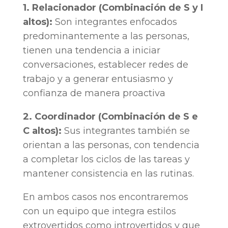
1. Relacionador (Combinación de S y I
altos):
Son integrantes enfocados
predominantemente a las personas,
tienen una tendencia a iniciar
conversaciones, establecer redes de
trabajo y a generar entusiasmo y
confianza de manera proactiva
2. Coordinador (Combinación de S e
C altos):
Sus integrantes también se
orientan a las personas, con tendencia
a completar los ciclos de las tareas y
mantener consistencia en las rutinas.
En ambos casos nos encontraremos
con un equipo que integra estilos
extrovertidos como introvertidos y que