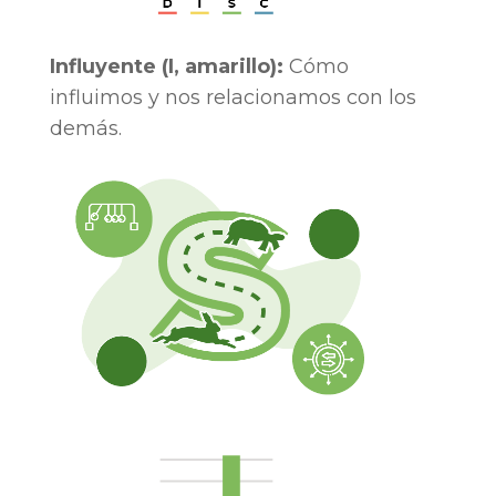
Influyente (I, amarillo):
Cómo
influimos y nos relacionamos con los
demás.