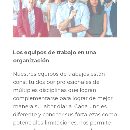
Los equipos de trabajo en una
organización
Nuestros equipos de trabajos están
constituidos por profesionales de
múltiples disciplinas que logran
complementarse para lograr de mejor
manera su labor diaria. Cada uno es
diferente y conocer sus fortalezas como
potenciales limitaciones, nos permite