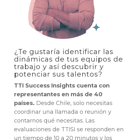
¿Te gustaría identificar las
dinámicas de tus equipos de
trabajo y así descubrir y
potenciar sus talentos?
TTI Success Insights cuenta con
representantes en más de 40
países.
Desde Chile, solo necesitas
coordinar una llamada o reunión y
contarnos qué necesitas. Las
evaluaciones de TTISI se responden en
un tiempo de 10 a 20 minutos y los