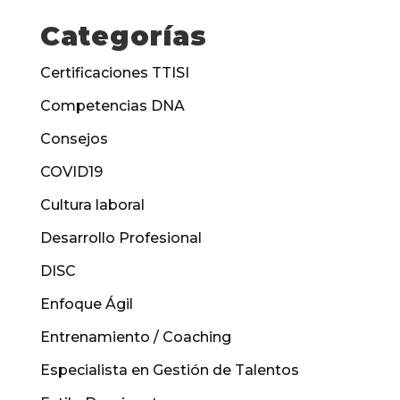
Categorías
Certificaciones TTISI
Competencias DNA
Consejos
COVID19
Cultura laboral
Desarrollo Profesional
DISC
Enfoque Ágil
Entrenamiento / Coaching
Especialista en Gestión de Talentos