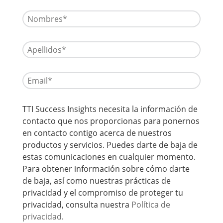
TTI Success Insights necesita la información de
contacto que nos proporcionas para ponernos
en contacto contigo acerca de nuestros
productos y servicios. Puedes darte de baja de
estas comunicaciones en cualquier momento.
Para obtener información sobre cómo darte
de baja, así como nuestras prácticas de
privacidad y el compromiso de proteger tu
privacidad, consulta nuestra
Política de
privacidad
.