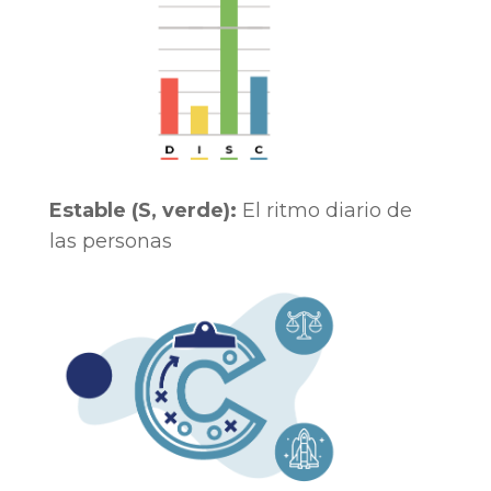
Estable (S, verde):
El ritmo diario de
las personas