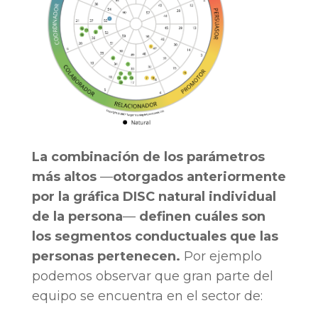
La combinación de los parámetros
más altos
—
otorgados anteriormente
por la gráfica DISC natural individual
de la persona
—
definen cuáles son
los segmentos conductuales que las
personas pertenecen.
Por ejemplo
podemos observar que gran parte del
equipo se encuentra en el sector de: