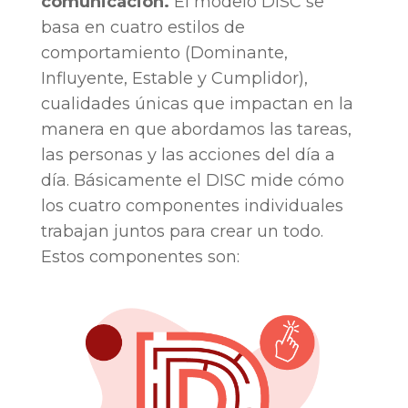
comunicación.
El modelo DISC se
basa en cuatro estilos de
comportamiento (Dominante,
Influyente, Estable y Cumplidor),
cualidades únicas que impactan en la
manera en que abordamos las tareas,
las personas y las acciones del día a
día. Básicamente el DISC mide cómo
los cuatro componentes individuales
trabajan juntos para crear un todo.
Estos componentes son: