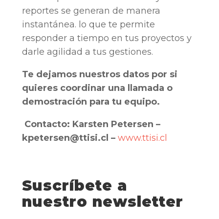
reportes se generan de manera
instantánea. lo que te permite
responder a tiempo en tus proyectos y
darle agilidad a tus gestiones.
Te dejamos nuestros datos por si
quieres coordinar una llamada o
demostración para tu equipo.
Contacto: Karsten Petersen –
kpetersen@ttisi.cl –
www.ttisi.cl
Suscríbete a
nuestro newsletter