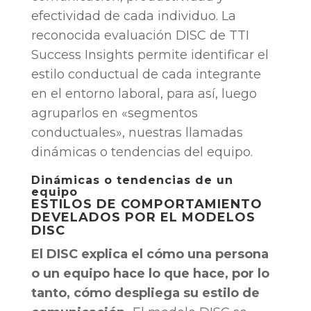
efectividad de cada individuo. La
reconocida evaluación DISC de TTI
Success Insights permite identificar el
estilo conductual de cada integrante
en el entorno laboral, para así, luego
agruparlos en «segmentos
conductuales», nuestras llamadas
dinámicas o tendencias del equipo.
Dinámicas o tendencias de un
equipo
ESTILOS DE COMPORTAMIENTO
DEVELADOS POR EL MODELOS
DISC
El DISC explica el cómo una persona
o un equipo hace lo que hace, por lo
tanto, cómo despliega su estilo de