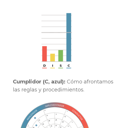
Cumplidor (C, azul):
Cómo afrontamos
las reglas y procedimientos.