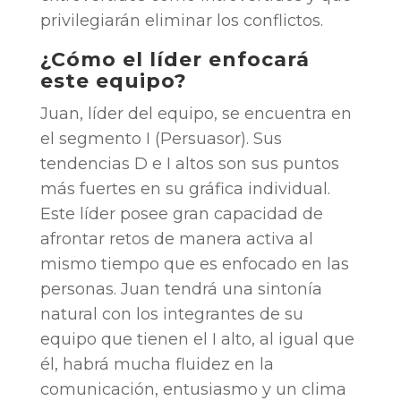
privilegiarán eliminar los conflictos.
¿Cómo el líder enfocará
este equipo?
Juan, líder del equipo, se encuentra en
el segmento I (Persuasor). Sus
tendencias D e I altos son sus puntos
más fuertes en su gráfica individual.
Este líder posee gran capacidad de
afrontar retos de manera activa al
mismo tiempo que es enfocado en las
personas. Juan tendrá una sintonía
natural con los integrantes de su
equipo que tienen el I alto, al igual que
él, habrá mucha fluidez en la
comunicación, entusiasmo y un clima