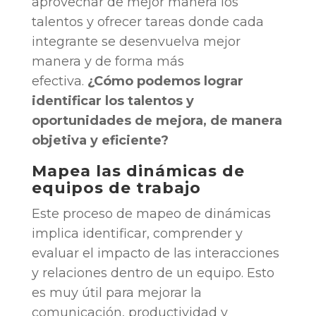
aprovechar de mejor manera los
talentos y ofrecer tareas donde cada
integrante se desenvuelva mejor
manera y de forma más
efectiva.
¿Cómo podemos lograr
identificar los talentos y
oportunidades de mejora, de manera
objetiva y eficiente?
Mapea las dinámicas de
equipos de trabajo
Este proceso de mapeo de dinámicas
implica identificar, comprender y
evaluar el impacto de las interacciones
y relaciones dentro de un equipo. Esto
es muy útil para mejorar la
comunicación, productividad y