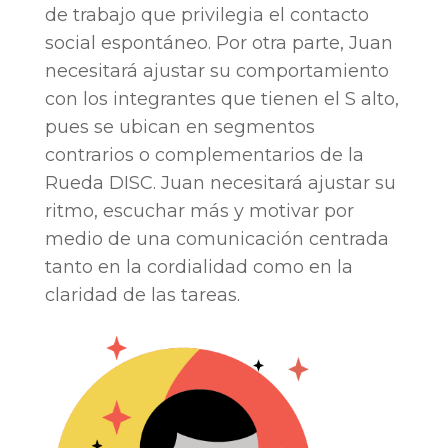
de trabajo que privilegia el contacto
social espontáneo. Por otra parte, Juan
necesitará ajustar su comportamiento
con los integrantes que tienen el S alto,
pues se ubican en segmentos
contrarios o complementarios de la
Rueda DISC. Juan necesitará ajustar su
ritmo, escuchar más y motivar por
medio de una comunicación centrada
tanto en la cordialidad como en la
claridad de las tareas.