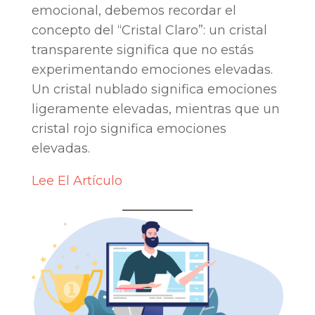
emocional, debemos recordar el
concepto del “Cristal Claro”: un cristal
transparente significa que no estás
experimentando emociones elevadas.
Un cristal nublado significa emociones
ligeramente elevadas, mientras que un
cristal rojo significa emociones
elevadas.
Lee El Artículo