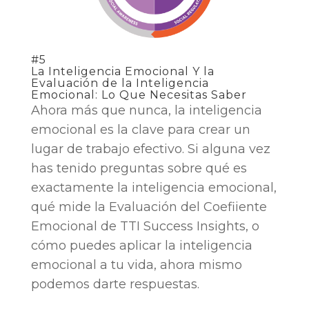
#5
La Inteligencia Emocional Y la
Evaluación de la Inteligencia
Emocional: Lo Que Necesitas Saber
Ahora más que nunca, la inteligencia
emocional es la clave para crear un
lugar de trabajo efectivo. Si alguna vez
has tenido preguntas sobre qué es
exactamente la inteligencia emocional,
qué mide la Evaluación del Coefiiente
Emocional de TTI Success Insights, o
cómo puedes aplicar la inteligencia
emocional a tu vida, ahora mismo
podemos darte respuestas.