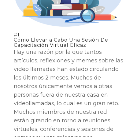
#1
Cómo Llevar a Cabo Una Sesión De
Capacitación Virtual Eficaz
Hay una razón por la que tantos
artículos, reflexiones y memes sobre las
video llamadas han estado circulando
los últimos 2 meses. Muchos de
nosotros únicamente vemos a otras
personas fuera de nuestra casa en
videollamadas, lo cual es un gran reto.
Muchos miembros de nuestra red
están girando en torno a reuniones
virtuales, conferencias y sesiones de