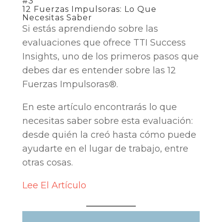
#3
12 Fuerzas Impulsoras: Lo Que
Necesitas Saber
Si estás aprendiendo sobre las
evaluaciones que ofrece TTI Success
Insights, uno de los primeros pasos que
debes dar es entender sobre las 12
Fuerzas Impulsoras®.
En este artículo encontrarás lo que
necesitas saber sobre esta evaluación:
desde quién la creó hasta cómo puede
ayudarte en el lugar de trabajo, entre
otras cosas.
Lee El Artículo