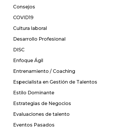
Consejos
COVID19
Cultura laboral
Desarrollo Profesional
DISC
Enfoque Ágil
Entrenamiento / Coaching
Especialista en Gestión de Talentos
Estilo Dominante
Estrategias de Negocios
Evaluaciones de talento
Eventos Pasados