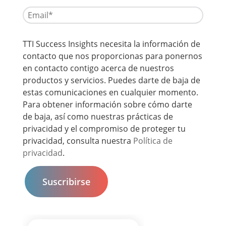
TTI Success Insights necesita la información de
contacto que nos proporcionas para ponernos
en contacto contigo acerca de nuestros
productos y servicios. Puedes darte de baja de
estas comunicaciones en cualquier momento.
Para obtener información sobre cómo darte
de baja, así como nuestras prácticas de
privacidad y el compromiso de proteger tu
privacidad, consulta nuestra
Política de
privacidad
.