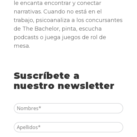
le encanta encontrar y conectar
narrativas. Cuando no está en el
trabajo, psicoanaliza a los concursantes
de The Bachelor, pinta, escucha
podcasts o juega juegos de rol de
mesa.
Suscríbete a
nuestro newsletter