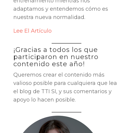
entrenamiento mientras nos
adaptamos y entendemos cómo es
nuestra nueva normalidad.
Lee El Artículo
¡Gracias a todos los que
participaron en nuestro
contenido este año!
Queremos crear el contenido más
valioso posible para cualquiera que lea
el blog de TTI SI, y sus comentarios y
apoyo lo hacen posible.