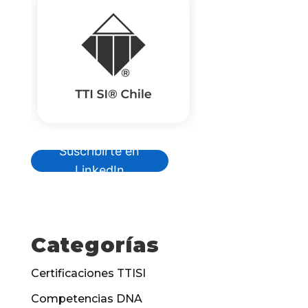
Suscribirte en
LinkedIn
Categorías
Certificaciones TTISI
Competencias DNA