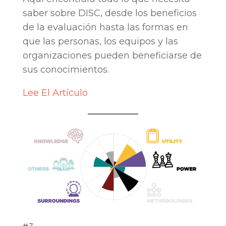
saber sobre DISC, desde los beneficios
de la evaluación hasta las formas en
que las personas, los equipos y las
organizaciones pueden beneficiarse de
sus conocimientos.
Lee El Artículo