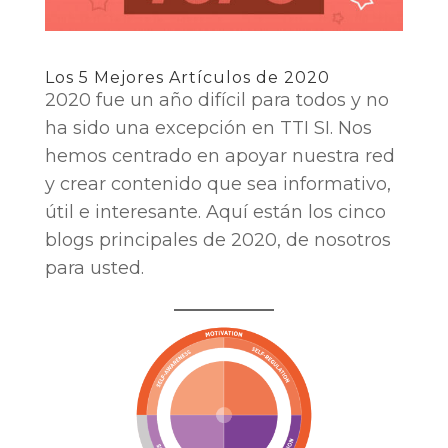
Los 5 Mejores Artículos de 2020
2020 fue un año difícil para todos y no
ha sido una excepción en TTI SI. Nos
hemos centrado en apoyar nuestra red
y crear contenido que sea informativo,
útil e interesante. Aquí están los cinco
blogs principales de 2020, de nosotros
para usted.