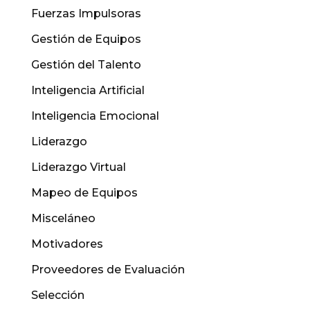
Fuerzas Impulsoras
Gestión de Equipos
Gestión del Talento
Inteligencia Artificial
Inteligencia Emocional
Liderazgo
Liderazgo Virtual
Mapeo de Equipos
Misceláneo
Motivadores
Proveedores de Evaluación
Selección