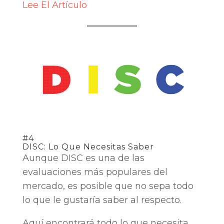
Lee El Artículo
#4
DISC: Lo Que Necesitas Saber
Aunque DISC es una de las
evaluaciones más populares del
mercado, es posible que no sepa todo
lo que le gustaría saber al respecto.
Aquí encontrará todo lo que necesita