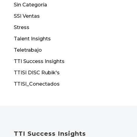
Sin Categoría
SSI Ventas
Stress
Talent Insights
Teletrabajo
TTI Success Insights
TTISI DISC Rubik's
TTISI_Conectados
TTI Success Insights