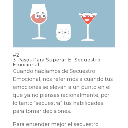
#2
3 Pasos Para Superar El Secuestro
Emocional
Cuando hablamos de Secuestro
Emocional, nos referimos a cuando tus
emociones se elevan a un punto en el
que ya no piensas racionalmente, por
lo tanto “secuestra” tus habilidades
para tomar decisiones.
Para entender mejor el secuestro