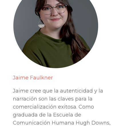
Jaime Faulkner
Jaime cree que la autenticidad y la
narración son las claves para la
comercialización exitosa. Como
graduada de la Escuela de
Comunicación Humana Hugh Downs,