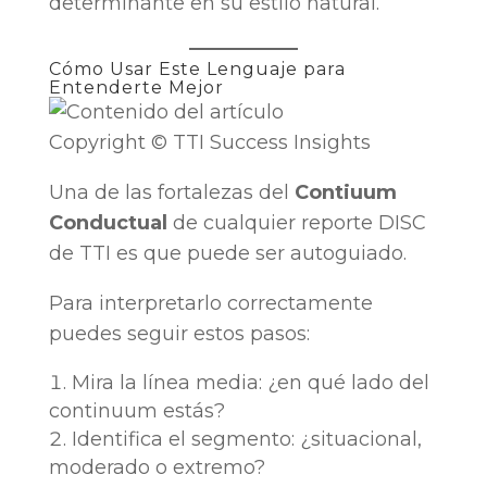
determinante en su estilo natural.
Cómo Usar Este Lenguaje para
Entenderte Mejor
Copyright © TTI Success Insights
Una de las fortalezas del
Contiuum
Conductual
de cualquier reporte DISC
de TTI es que puede ser autoguiado.
Para interpretarlo correctamente
puedes seguir estos pasos:
Mira la línea media: ¿en qué lado del
continuum estás?
Identifica el segmento: ¿situacional,
moderado o extremo?