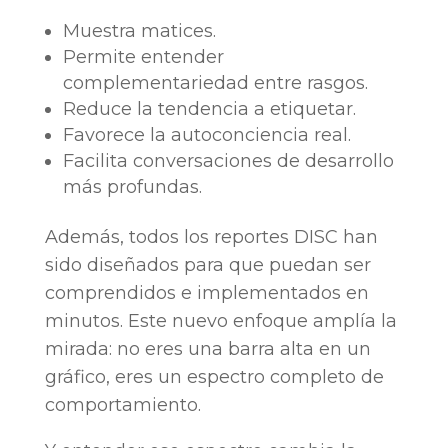
Muestra matices.
Permite entender
complementariedad entre rasgos.
Reduce la tendencia a etiquetar.
Favorece la autoconciencia real.
Facilita conversaciones de desarrollo
más profundas.
Además, todos los reportes DISC han
sido diseñados para que puedan ser
comprendidos e implementados en
minutos. Este nuevo enfoque amplía la
mirada: no eres una barra alta en un
gráfico, eres un espectro completo de
comportamiento.