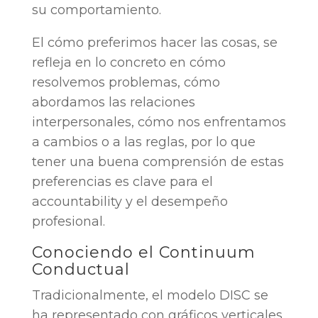
su comportamiento.
El cómo preferimos hacer las cosas, se
refleja en lo concreto en cómo
resolvemos problemas, cómo
abordamos las relaciones
interpersonales, cómo nos enfrentamos
a cambios o a las reglas, por lo que
tener una buena comprensión de estas
preferencias es clave para el
accountability y el desempeño
profesional.
Conociendo el Continuum
Conductual
Tradicionalmente, el modelo DISC se
ha representado con gráficos verticales