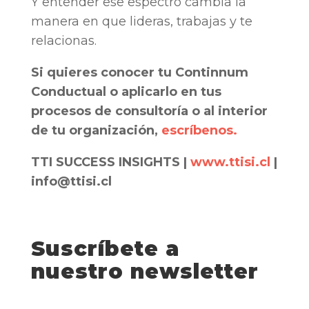
Y entender ese espectro cambia la
manera en que lideras, trabajas y te
relacionas.
Si quieres conocer tu Continnum
Conductual o aplicarlo en tus
procesos de consultoría o al interior
de tu organización,
escríbenos.
TTI SUCCESS INSIGHTS |
www.ttisi.cl
|
info@ttisi.cl
Suscríbete a
nuestro newsletter