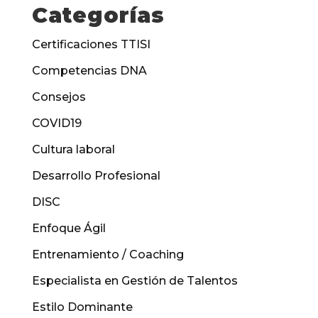
Categorías
Certificaciones TTISI
Competencias DNA
Consejos
COVID19
Cultura laboral
Desarrollo Profesional
DISC
Enfoque Ágil
Entrenamiento / Coaching
Especialista en Gestión de Talentos
Estilo Dominante