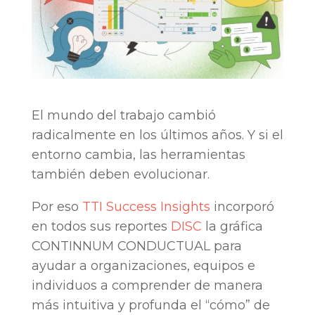
El mundo del trabajo cambió
radicalmente en los últimos años. Y si el
entorno cambia, las herramientas
también deben evolucionar.
Por eso
TTI Success Insights
incorporó
en todos sus reportes
DISC
la gráfica
CONTINNUM CONDUCTUAL para
ayudar a organizaciones, equipos e
individuos a comprender de manera
más intuitiva y profunda el “cómo” de