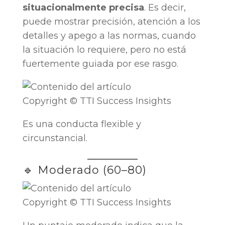
situacionalmente precisa
. Es decir,
puede mostrar precisión, atención a los
detalles y apego a las normas, cuando
la situación lo requiere, pero no está
fuertemente guiada por ese rasgo.
Copyright © TTI Success Insights
Es una conducta flexible y
circunstancial.
🔹 Moderado (60–80)
Copyright © TTI Success Insights