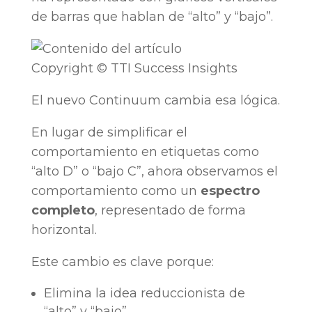
de barras que hablan de “alto” y “bajo”.
Copyright © TTI Success Insights
El nuevo Continuum cambia esa lógica.
En lugar de simplificar el
comportamiento en etiquetas como
“alto D” o “bajo C”, ahora observamos el
comportamiento como un
espectro
completo
, representado de forma
horizontal.
Este cambio es clave porque:
Elimina la idea reduccionista de
“alto” y “bajo”.