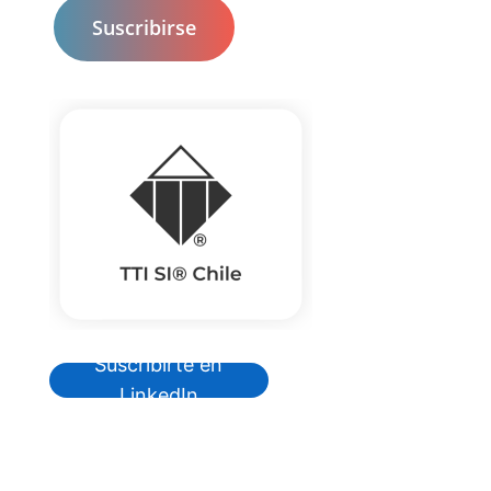
Suscribirte en
LinkedIn