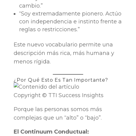
cambio.”
“Soy extremadamente pionero. Actúo
con independencia e instinto frente a
reglas o restricciones.”
Este nuevo vocabulario permite una
descripción más rica, más humana y
menos rígida.
¿Por Qué Esto Es Tan Importante?
Copyright © TTI Success Insights
Porque las personas somos más
complejas que un “alto” o “bajo”.
El Continuum Conductual: