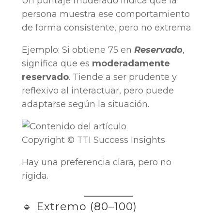
Un puntaje moderado indica que la
persona muestra ese comportamiento
de forma consistente, pero no extrema.
Ejemplo: Si obtiene 75 en
Reservado
,
significa que es
moderadamente
reservado
. Tiende a ser prudente y
reflexivo al interactuar, pero puede
adaptarse según la situación.
Copyright © TTI Success Insights
Hay una preferencia clara, pero no
rígida.
🔹 Extremo (80–100)