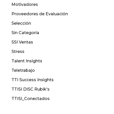
Motivadores
Proveedores de Evaluación
Selección
Sin Categoría
SSI Ventas
Stress
Talent Insights
Teletrabajo
TTI Success Insights
TTISI DISC Rubik's
TTISI_Conectados