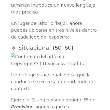
también introduce un nuevo lenguaje
más preciso.
En lugar de “alto” o “bajo”, ahora
puedes ubicarse en tres niveles dentro
de cada lado del espectro:
🔹 Situacional (50–60)
Copyright © TTI Success Insights
Un puntaje situacional indica que la
conducta se expresa dependiendo del
contexto.
Ejemplo: Si una persona obtiene 55 en
Precisión
, significa que es