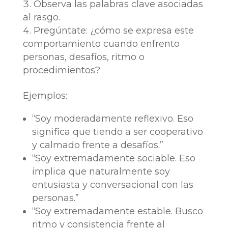
Observa las palabras clave asociadas
al rasgo.
Pregúntate: ¿cómo se expresa este
comportamiento cuando enfrento
personas, desafíos, ritmo o
procedimientos?
Ejemplos:
“Soy moderadamente reflexivo. Eso
significa que tiendo a ser cooperativo
y calmado frente a desafíos.”
“Soy extremadamente sociable. Eso
implica que naturalmente soy
entusiasta y conversacional con las
personas.”
“Soy extremadamente estable. Busco
ritmo y consistencia frente al