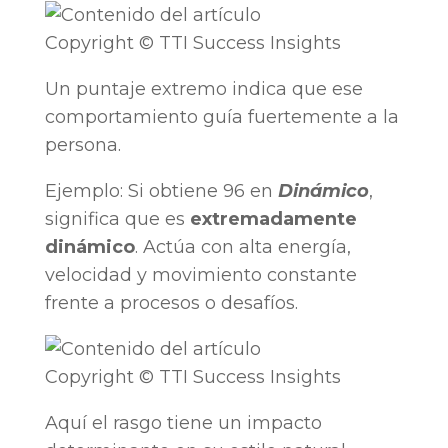
Copyright © TTI Success Insights
Un puntaje extremo indica que ese
comportamiento guía fuertemente a la
persona.
Ejemplo: Si obtiene 96 en
Dinámico
,
significa que es
extremadamente
dinámico
. Actúa con alta energía,
velocidad y movimiento constante
frente a procesos o desafíos.
Copyright © TTI Success Insights
Aquí el rasgo tiene un impacto