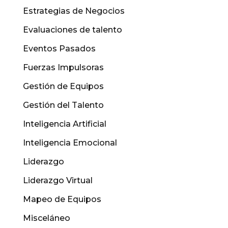
Estrategias de Negocios
Evaluaciones de talento
Eventos Pasados
Fuerzas Impulsoras
Gestión de Equipos
Gestión del Talento
Inteligencia Artificial
Inteligencia Emocional
Liderazgo
Liderazgo Virtual
Mapeo de Equipos
Misceláneo