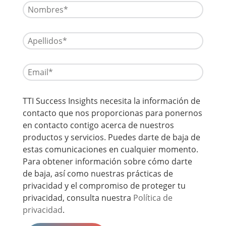
TTI Success Insights necesita la información de
contacto que nos proporcionas para ponernos
en contacto contigo acerca de nuestros
productos y servicios. Puedes darte de baja de
estas comunicaciones en cualquier momento.
Para obtener información sobre cómo darte
de baja, así como nuestras prácticas de
privacidad y el compromiso de proteger tu
privacidad, consulta nuestra
Política de
privacidad
.