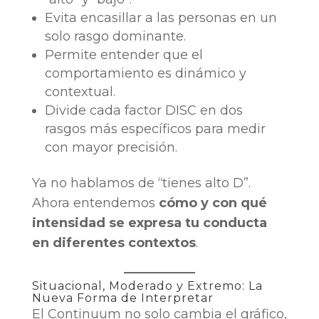
Evita encasillar a las personas en un
solo rasgo dominante.
Permite entender que el
comportamiento es dinámico y
contextual.
Divide cada factor DISC en dos
rasgos más específicos para medir
con mayor precisión.
Ya no hablamos de “tienes alto D”.
Ahora entendemos
cómo y con qué
intensidad se expresa tu conducta
en diferentes contextos
.
Situacional, Moderado y Extremo: La
Nueva Forma de Interpretar
El Continuum no solo cambia el gráfico,