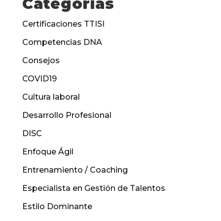
Categorías
Certificaciones TTISI
Competencias DNA
Consejos
COVID19
Cultura laboral
Desarrollo Profesional
DISC
Enfoque Ágil
Entrenamiento / Coaching
Especialista en Gestión de Talentos
Estilo Dominante