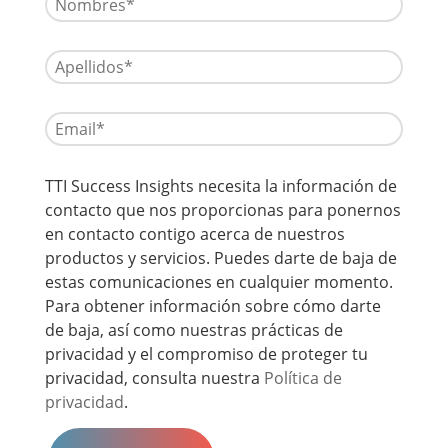
TTI Success Insights necesita la información de
contacto que nos proporcionas para ponernos
en contacto contigo acerca de nuestros
productos y servicios. Puedes darte de baja de
estas comunicaciones en cualquier momento.
Para obtener información sobre cómo darte
de baja, así como nuestras prácticas de
privacidad y el compromiso de proteger tu
privacidad, consulta nuestra
Política de
privacidad
.