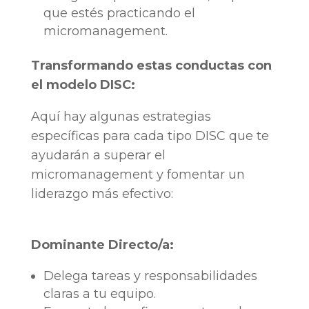
que estés practicando el
micromanagement.
Transformando estas conductas con
el modelo DISC:
Aquí hay algunas estrategias
específicas para cada tipo DISC que te
ayudarán a superar el
micromanagement y fomentar un
liderazgo más efectivo:
Dominante Directo/a:
Delega tareas y responsabilidades
claras a tu equipo.