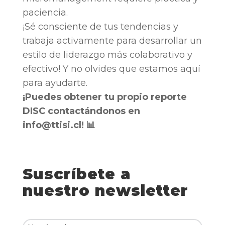
paciencia.
¡Sé consciente de tus tendencias y
trabaja activamente para desarrollar un
estilo de liderazgo más colaborativo y
efectivo! Y no olvides que estamos aquí
para ayudarte.
¡Puedes obtener tu propio reporte
DISC contactándonos en
info@ttisi.cl! 📊
Suscríbete a
nuestro newsletter