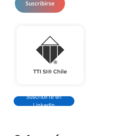
Suscribirte en
LinkedIn