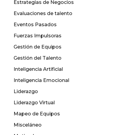
Estrategias de Negocios
Evaluaciones de talento
Eventos Pasados
Fuerzas Impulsoras
Gestión de Equipos
Gestión del Talento
Inteligencia Artificial
Inteligencia Emocional
Liderazgo
Liderazgo Virtual
Mapeo de Equipos
Misceláneo