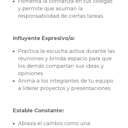
Fomenta la confianza en tus colegas
y permite que asuman la
responsabilidad de ciertas tareas.
Influyente Expresivo/a:
Practica la escucha activa durante las
reuniones y brinda espacio para que
los demás compartan sus ideas y
opiniones.
Anima a los integrantes de tu equipo
a liderar proyectos y presentaciones.
Estable Constante:
Abraza el cambio como una