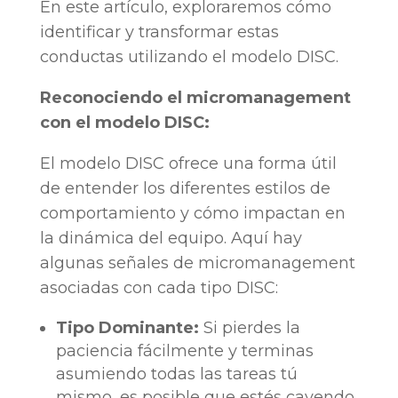
En este artículo, exploraremos cómo
identificar y transformar estas
conductas utilizando el modelo DISC.
Reconociendo el micromanagement
con el modelo DISC:
El modelo DISC ofrece una forma útil
de entender los diferentes estilos de
comportamiento y cómo impactan en
la dinámica del equipo. Aquí hay
algunas señales de micromanagement
asociadas con cada tipo DISC:
Tipo Dominante:
Si pierdes la
paciencia fácilmente y terminas
asumiendo todas las tareas tú
mismo, es posible que estés cayendo