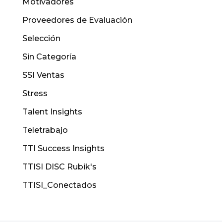
Motivadores
Proveedores de Evaluación
Selección
Sin Categoría
SSI Ventas
Stress
Talent Insights
Teletrabajo
TTI Success Insights
TTISI DISC Rubik's
TTISI_Conectados