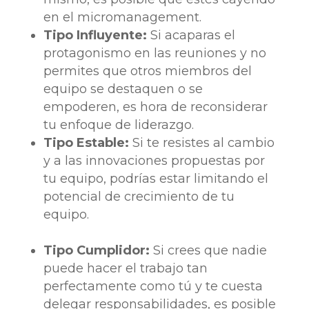
en el micromanagement.
Tipo Influyente:
Si acaparas el
protagonismo en las reuniones y no
permites que otros miembros del
equipo se destaquen o se
empoderen, es hora de reconsiderar
tu enfoque de liderazgo.
Tipo Estable:
Si te resistes al cambio
y a las innovaciones propuestas por
tu equipo, podrías estar limitando el
potencial de crecimiento de tu
equipo.
Tipo Cumplidor:
Si crees que nadie
puede hacer el trabajo tan
perfectamente como tú y te cuesta
delegar responsabilidades, es posible