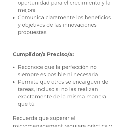
oportunidad para el crecimiento y la
mejora.
Comunica claramente los beneficios
y objetivos de las innovaciones
propuestas.
Cumplidor/a Preciso/a:
Reconoce que la perfección no
siempre es posible ni necesaria.
Permite que otros se encarguen de
tareas, incluso si no las realizan
exactamente de la misma manera
que tú.
Recuerda que superar el
micromanagement requiere práctica y