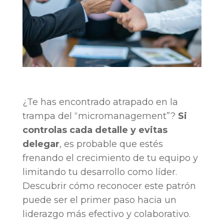
¿Te has encontrado atrapado en la
trampa del “micromanagement”?
Si
controlas cada detalle y evitas
delegar
, es probable que estés
frenando el crecimiento de tu equipo y
limitando tu desarrollo como líder.
Descubrir cómo reconocer este patrón
puede ser el primer paso hacia un
liderazgo más efectivo y colaborativo.